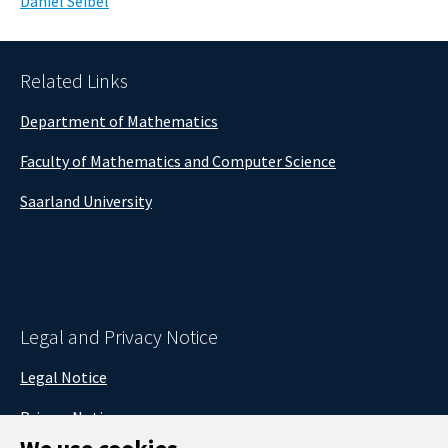
Daniel Seibel
Related Links
Department of Mathematics
Faculty of Mathematics and Computer Science
Saarland University
Legal and Privacy Notice
Legal Notice
Privacy Notice