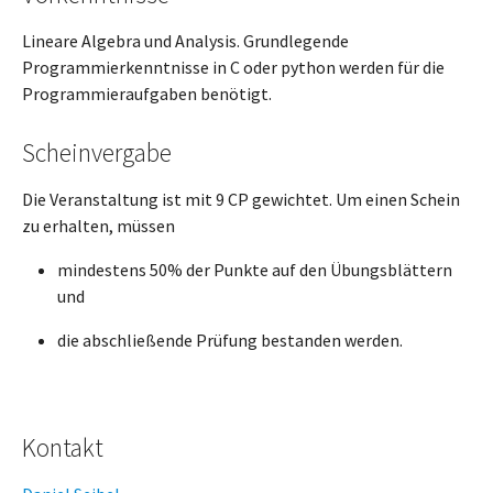
Lineare Algebra und Analysis. Grundlegende
Programmierkenntnisse in C oder python werden für die
Programmieraufgaben benötigt.
Scheinvergabe
Die Veranstaltung ist mit 9 CP gewichtet. Um einen Schein
zu erhalten, müssen
mindestens 50% der Punkte auf den Übungsblättern
und
die abschließende Prüfung bestanden werden.
Kontakt