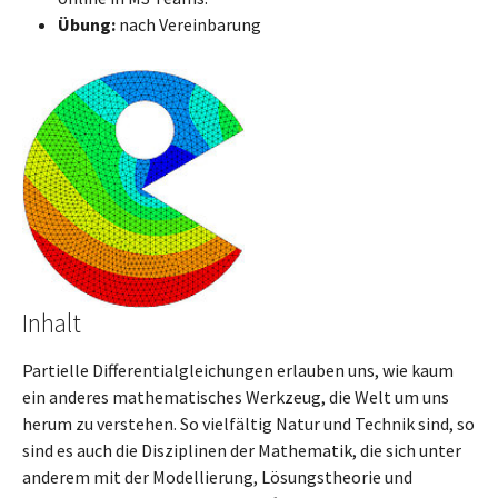
Übung:
nach Vereinbarung
Inhalt
Partielle Differentialgleichungen erlauben uns, wie kaum
ein anderes mathematisches Werkzeug, die Welt um uns
herum zu verstehen. So vielfältig Natur und Technik sind, so
sind es auch die Disziplinen der Mathematik, die sich unter
anderem mit der Modellierung, Lösungstheorie und