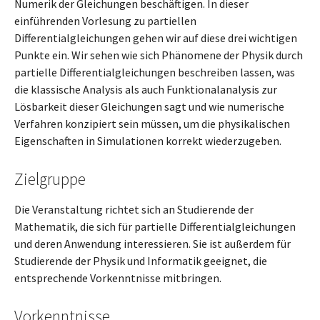
Numerik der Gleichungen beschäftigen. In dieser
einführenden Vorlesung zu partiellen
Differentialgleichungen gehen wir auf diese drei wichtigen
Punkte ein. Wir sehen wie sich Phänomene der Physik durch
partielle Differentialgleichungen beschreiben lassen, was
die klassische Analysis als auch Funktionalanalysis zur
Lösbarkeit dieser Gleichungen sagt und wie numerische
Verfahren konzipiert sein müssen, um die physikalischen
Eigenschaften in Simulationen korrekt wiederzugeben.
Zielgruppe
Die Veranstaltung richtet sich an Studierende der
Mathematik, die sich für partielle Differentialgleichungen
und deren Anwendung interessieren. Sie ist außerdem für
Studierende der Physik und Informatik geeignet, die
entsprechende Vorkenntnisse mitbringen.
Vorkenntnisse