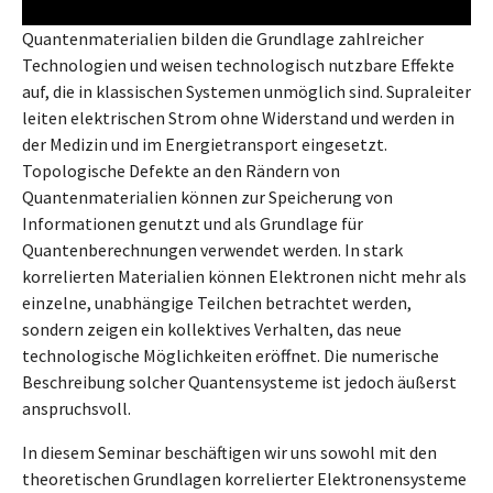
Quantenmaterialien bilden die Grundlage zahlreicher
Technologien und weisen technologisch nutzbare Effekte
auf, die in klassischen Systemen unmöglich sind. Supraleiter
leiten elektrischen Strom ohne Widerstand und werden in
der Medizin und im Energietransport eingesetzt.
Topologische Defekte an den Rändern von
Quantenmaterialien können zur Speicherung von
Informationen genutzt und als Grundlage für
Quantenberechnungen verwendet werden. In stark
korrelierten Materialien können Elektronen nicht mehr als
einzelne, unabhängige Teilchen betrachtet werden,
sondern zeigen ein kollektives Verhalten, das neue
technologische Möglichkeiten eröffnet. Die numerische
Beschreibung solcher Quantensysteme ist jedoch äußerst
anspruchsvoll.
In diesem Seminar beschäftigen wir uns sowohl mit den
theoretischen Grundlagen korrelierter Elektronensysteme